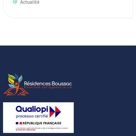
Actualité