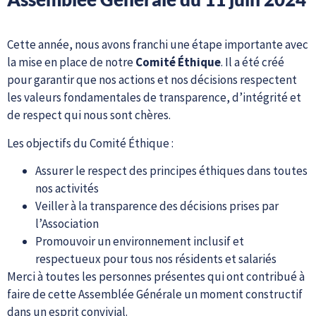
Cette année, nous avons franchi une étape importante avec
la mise en place de notre
Comité Éthique
. Il a été créé
pour garantir que nos actions et nos décisions respectent
les valeurs fondamentales de transparence, d’intégrité et
de respect qui nous sont chères.
Les objectifs du Comité Éthique :
Assurer le respect des principes éthiques dans toutes
nos activités
Veiller à la transparence des décisions prises par
l’Association
Promouvoir un environnement inclusif et
respectueux pour tous nos résidents et salariés
Merci à toutes les personnes présentes qui ont contribué à
faire de cette Assemblée Générale un moment constructif
dans un esprit convivial.