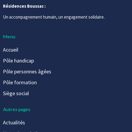
Résidences Boussac :
Un accompagnement humain, un engagement solidaire.
Menu
Accueil
Pôle handicap
Pôle personnes âgées
Pôle formation
Siège social
Autres pages
Actualités