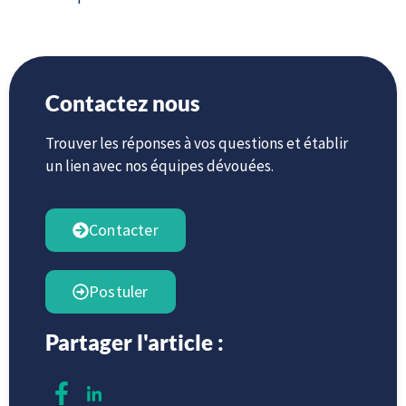
Contactez nous
Trouver les réponses à vos questions et établir
un lien avec nos équipes dévouées.
Contacter
Postuler
Partager l'article :