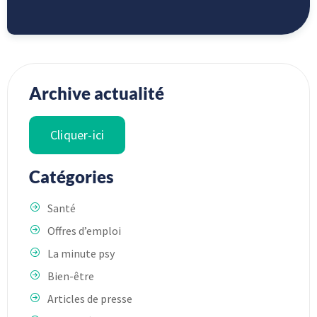
Archive actualité
Cliquer-ici
Catégories
Santé
Offres d’emploi
La minute psy
Bien-être
Articles de presse