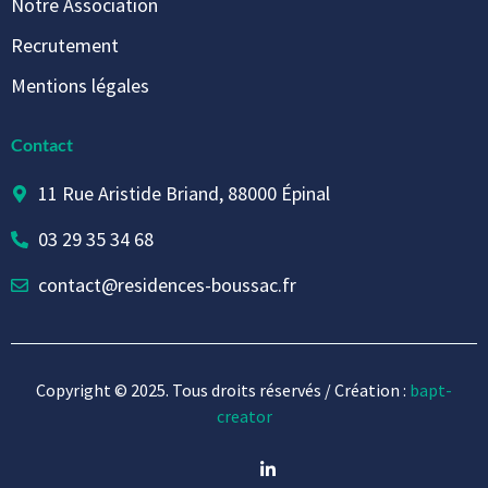
Notre Association
Recrutement
Mentions légales
Contact
11 Rue Aristide Briand, 88000 Épinal
03 29 35 34 68
contact@residences-boussac.fr
Copyright © 2025. Tous droits réservés / Création :
bapt-
creator