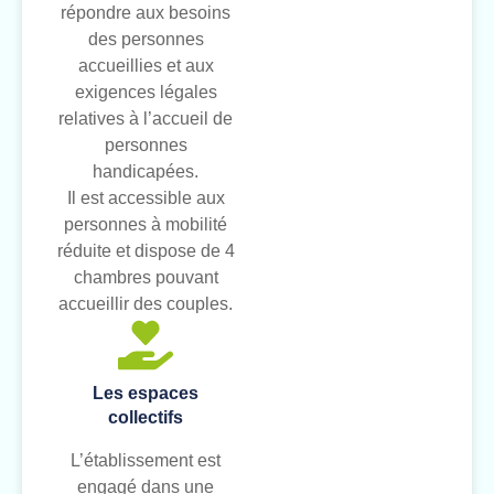
répondre aux besoins
des personnes
accueillies et aux
exigences légales
relatives à l’accueil de
personnes
handicapées.
Il est accessible aux
personnes à mobilité
réduite et dispose de 4
chambres pouvant
accueillir des couples.
Les espaces
collectifs
L’établissement est
engagé dans une