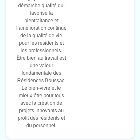
démarche qualité qui
favorise la
bientraitance et
l’amélioration continue
de la qualité de vie
pour les résidents et
les professionnels.
Être bien au travail est
une valeur
fondamentale des
Résidences Boussac.
Le bien-vivre et le
mieux-être pour tous
avec la création de
projets innovants au
profit des résidents et
du personnel.