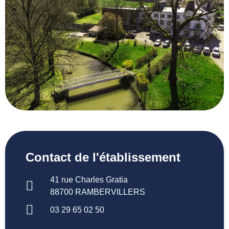
Contact de l'établissement
41 rue Charles Gratia
88700 RAMBERVILLERS
03 29 65 02 50