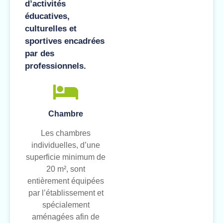
d’activités
éducatives,
culturelles et
sportives encadrées
par des
professionnels.
Chambre
Les chambres
individuelles, d’une
superficie minimum de
20 m², sont
entièrement équipées
par l’établissement et
spécialement
aménagées afin de