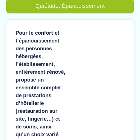
Quiétude, Épanouissement
Pour le confort et
l’épanouissement
des personnes
hébergées,
l’établissement,
entièrement rénové,
propose un
ensemble complet
de prestations
d’hôtellerie
(restauration sur
site, lingerie…) et
de soins, ainsi
qu’un choix varié