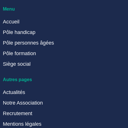
Menu
Accueil
Pôle handicap
Pôle personnes âgées
Pôle formation
Siège social
Autres pages
Actualités
Notre Association
Recrutement
Mentions légales