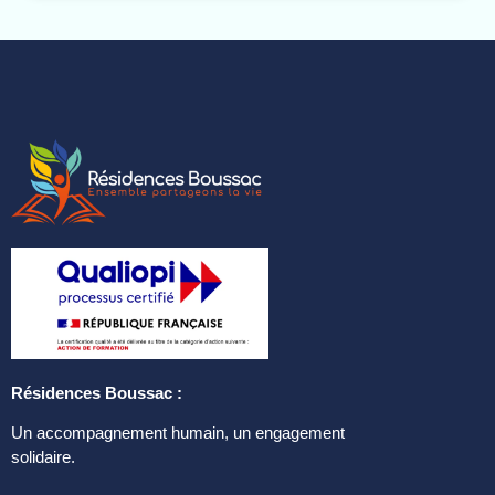
Résidences Boussac :
Un accompagnement humain, un engagement
solidaire.