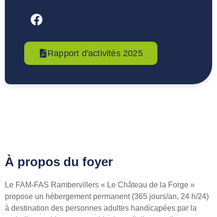
Rapport d'activités 2025
À propos du foyer
Le FAM-FAS Rambervillers « Le Château de la Forge »
propose un hébergement permanent (365 jours/an, 24 h/24)
à destination des personnes adultes handicapées par la