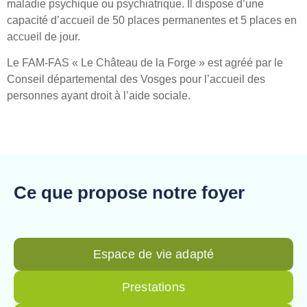
maladie psychique ou psychiatrique. Il dispose d’une
capacité d’accueil de 50 places permanentes et 5 places en
accueil de jour.
Le FAM-FAS « Le Château de la Forge » est agréé par le
Conseil départemental des Vosges pour l’accueil des
personnes ayant droit à l’aide sociale.
Ce que propose notre foyer
Espace de vie adapté
Prestations