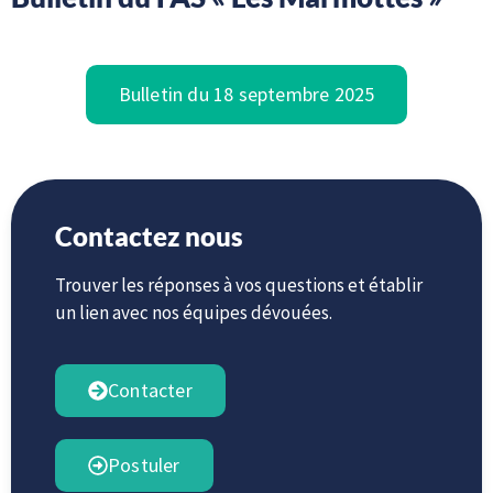
Bulletin du 18 septembre 2025
Contactez nous
Trouver les réponses à vos questions et établir
un lien avec nos équipes dévouées.
Contacter
Postuler