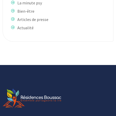
La minute psy
Bien-être
Articles de presse
Actualité