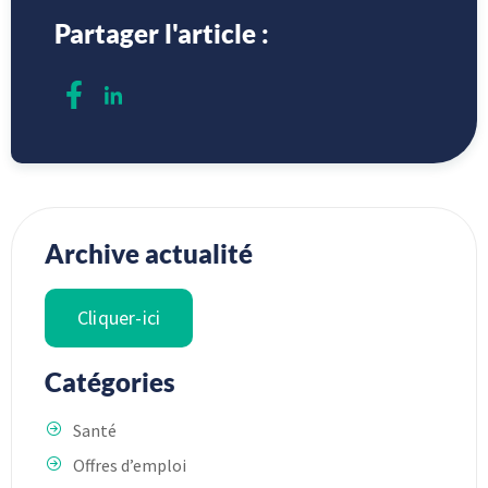
Partager l'article :
Archive actualité
Cliquer-ici
Catégories
Santé
Offres d’emploi