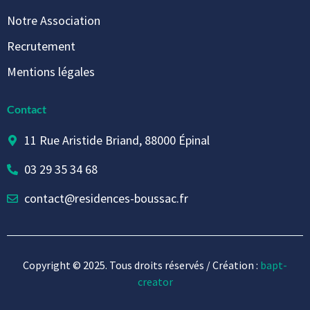
Notre Association
Recrutement
Mentions légales
Contact
11 Rue Aristide Briand, 88000 Épinal
03 29 35 34 68
contact@residences-boussac.fr
Copyright © 2025. Tous droits réservés / Création :
bapt-
creator