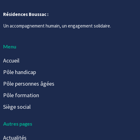
Résidences Boussac :
Un accompagnement humain, un engagement solidaire.
Menu
Accueil
Pôle handicap
Pôle personnes âgées
Pôle formation
Siège social
Autres pages
Actualités