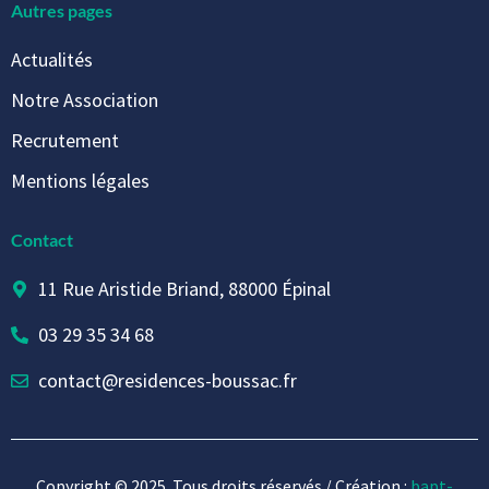
Autres pages
Actualités
Notre Association
Recrutement
Mentions légales
Contact
11 Rue Aristide Briand, 88000 Épinal
03 29 35 34 68
contact@residences-boussac.fr
Copyright © 2025. Tous droits réservés / Création :
bapt-