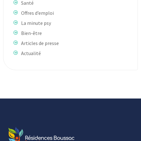
Santé
Offres d’emploi
La minute psy
Bien-être
Articles de presse
Actualité