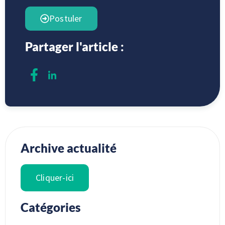
Postuler
Partager l'article :
Archive actualité
Cliquer-ici
Catégories