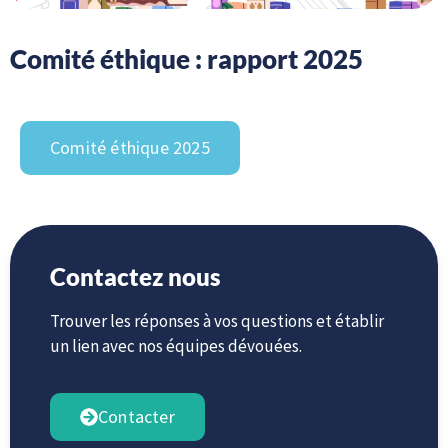
Comité éthique : rapport 2025
Comité éthique 2025
Contactez nous
Trouver les réponses à vos questions et établir
un lien avec nos équipes dévouées.
Contacter