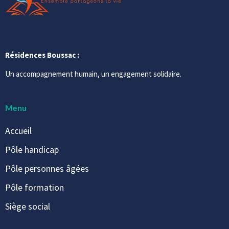
Résidences Boussac :
Un accompagnement humain, un engagement solidaire.
Menu
Accueil
Pôle handicap
Pôle personnes âgées
Pôle formation
Siège social