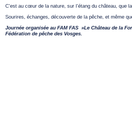
C’est au cœur de la nature, sur l’étang du château, que l
Sourires, échanges, découverte de la pêche, et même que
Journée organisée au FAM FAS »Le Château de la Forg
Fédération de pêche des Vosges.