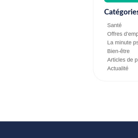
Catégorie
Santé
Offres d’emp
La minute p
Bien-être
Articles de 
Actualité