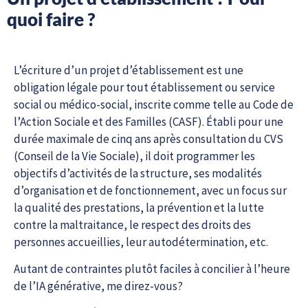
quoi faire ?
L’écriture d’un projet d’établissement est une
obligation légale pour tout établissement ou service
social ou médico-social, inscrite comme telle au Code de
l’Action Sociale et des Familles (CASF). Établi pour une
durée maximale de cinq ans après consultation du CVS
(Conseil de la Vie Sociale), il doit programmer les
objectifs d’activités de la structure, ses modalités
d’organisation et de fonctionnement, avec un focus sur
la qualité des prestations, la prévention et la lutte
contre la maltraitance, le respect des droits des
personnes accueillies, leur autodétermination, etc.
Autant de contraintes plutôt faciles à concilier à l’heure
de l’IA générative, me direz-vous?