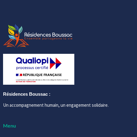
Résidences Boussac :
Un accompagnement humain, un engagement solidaire.
Menu