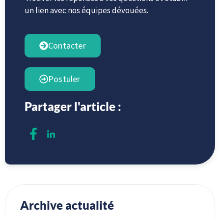
un lien avec nos équipes dévouées.
Contacter
Postuler
Partager l'article :
Archive actualité