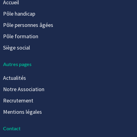
Accueil
Pôle handicap
Pôle personnes âgées
Pôle formation
Siège social
Autres pages
Actualités
Notre Association
Recrutement
Mentions légales
Contact