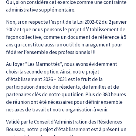
Oui, si on considère cet exercice comme une contrainte
administrative supplémentaire.
Non, si on respecte l’esprit de la Loi 2002-02 du 2 janvier
2002 et que nous pensons le projet d’établissement de
façon collective, comme un document de référence à 5
ans qui constitue aussi un outil de management pour
fédérer l’ensemble des professionnels !!!
Au foyer “Les Marmottés”, nous avons évidemment
choisi la seconde option. Ainsi, notre projet
d’établissement 2026 – 2031 est le fruit de la
participation directe de résidents, de familles et de
partenaires clés de notre quotidien. Plus de 380 heures
de réunion ont été nécessaires pour définir ensemble
nos axes de travail et notre organisation à venir.
Validé par le Conseil d’Administration des Résidences
Boussac, notre projet d’établissement est à présent un