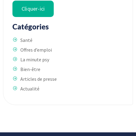
Cliquer-ici
Catégories
Santé
Offres d’emploi
La minute psy
Bien-être
Articles de presse
Actualité