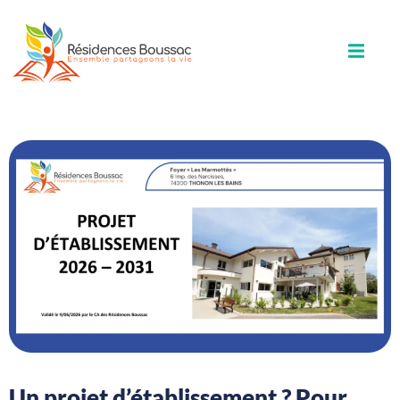
Un projet d’établissement ? Pour