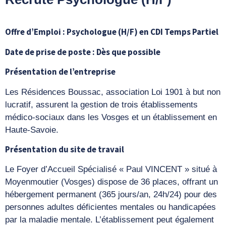
Offre d’Emploi : Psychologue (H/F) en CDI Temps Partiel
Date de prise de poste : Dès que possible
Présentation de l’entreprise
Les Résidences Boussac, association Loi 1901 à but non
lucratif, assurent la gestion de trois établissements
médico-sociaux dans les Vosges et un établissement en
Haute-Savoie.
Présentation du site de travail
Le Foyer d’Accueil Spécialisé « Paul VINCENT » situé à
Moyenmoutier (Vosges) dispose de 36 places, offrant un
hébergement permanent (365 jours/an, 24h/24) pour des
personnes adultes déficientes mentales ou handicapées
par la maladie mentale. L’établissement peut également