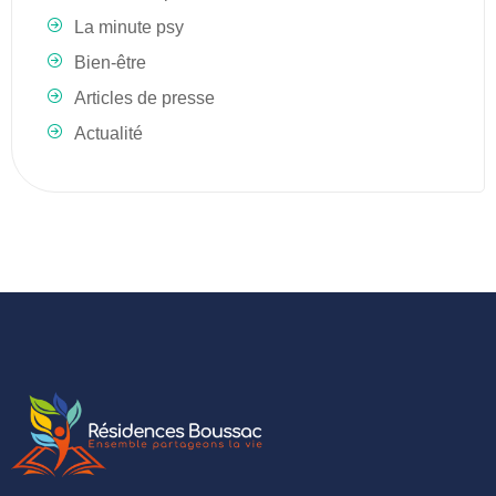
La minute psy
Bien-être
Articles de presse
Actualité