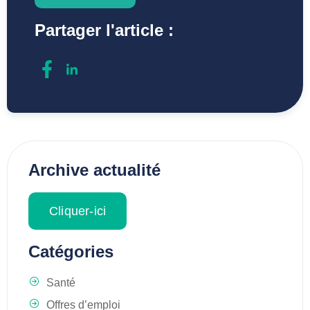
Partager l'article :
Archive actualité
Cliquer-ici
Catégories
Santé
Offres d’emploi