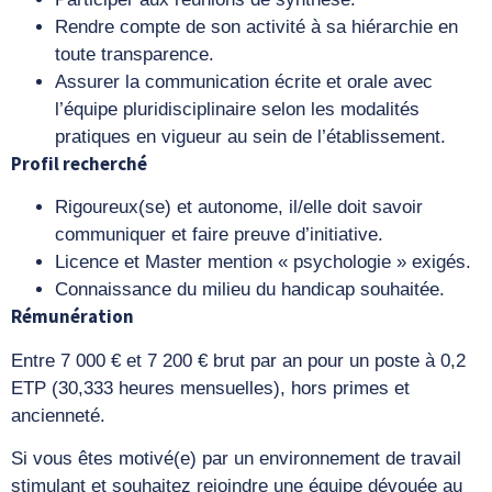
Rendre compte de son activité à sa hiérarchie en
toute transparence.
Assurer la communication écrite et orale avec
l’équipe pluridisciplinaire selon les modalités
pratiques en vigueur au sein de l’établissement.
Profil recherché
Rigoureux(se) et autonome, il/elle doit savoir
communiquer et faire preuve d’initiative.
Licence et Master mention « psychologie » exigés.
Connaissance du milieu du handicap souhaitée.
Rémunération
Entre 7 000 € et 7 200 € brut par an pour un poste à 0,2
ETP (30,333 heures mensuelles), hors primes et
ancienneté.
Si vous êtes motivé(e) par un environnement de travail
stimulant et souhaitez rejoindre une équipe dévouée au