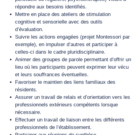
répondre aux besoins identifiés.
Mettre en place des ateliers de stimulation
cognitive et sensorielle avec des outils
d’évaluation.
Suivre les actions engagées (projet Montessori par
exemple), en impulser d’autres et participer à
celles-ci dans le cadre pluridisciplinaire.
Animer des groupes de parole permettant d’offrir un
lieu où les participants peuvent exprimer leur vécu
et leurs souffrances éventuelles.
Favoriser le maintien des liens familiaux des
résidents.
Assurer un travail de relais et d’orientation vers les
professionnels extérieurs compétents lorsque
nécessaire.
Effectuer un travail de liaison entre les différents
professionnels de l’établissement.
Participer aux réunions de synthèse.