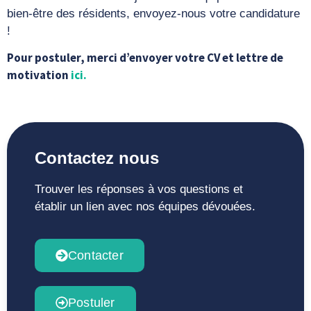
bien-être des résidents, envoyez-nous votre candidature
!
Pour postuler, merci d’envoyer votre CV et lettre de
motivation
ici.
Contactez nous
Trouver les réponses à vos questions et
établir un lien avec nos équipes dévouées.
Contacter
Postuler