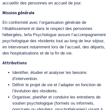
accueillir des personnes en accueil de jour.
Mission générale
En conformité avec l’organisation générale de
l’établissement et dans le respect des personnes
hébergées, le/la Psychologue assure l’accompagnement
psychologique des résidents tout au long de leur séjour,
en intervenant notamment lors de l’accueil, des départs,
des hospitalisations et de la fin de vie.
Attributions
Identifier, étudier et analyser les besoins
d’intervention.
Définir le projet de vie et l’adapter en fonction de
l’évolution des résidents.
Organiser, planifier et conduire les entretiens de
soutien psychologique (formels ou informels,
ponctuels ou réguliers, psychothérapies) visant à