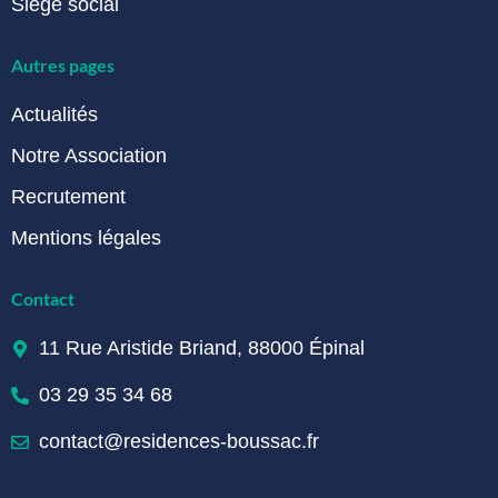
Siège social
Autres pages
Actualités
Notre Association
Recrutement
Mentions légales
Contact
11 Rue Aristide Briand, 88000 Épinal
03 29 35 34 68
contact@residences-boussac.fr