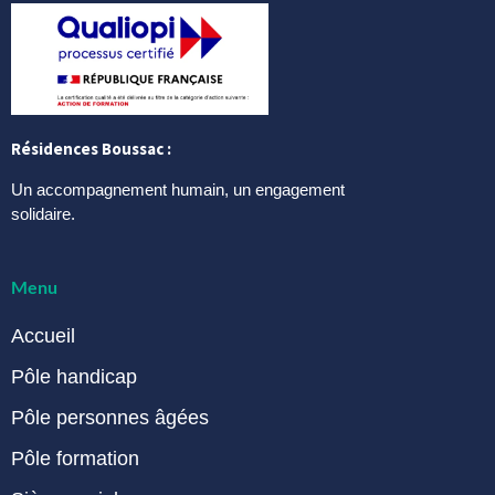
Résidences Boussac :
Un accompagnement humain, un engagement
solidaire.
Menu
Accueil
Pôle handicap
Pôle personnes âgées
Pôle formation